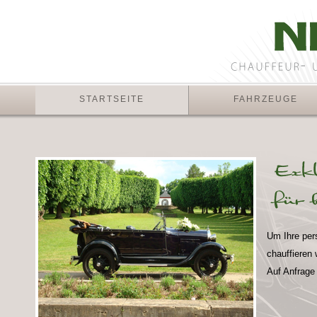
STARTSEITE
FAHRZEUGE
Um Ihre per
chauffieren 
Auf Anfrage